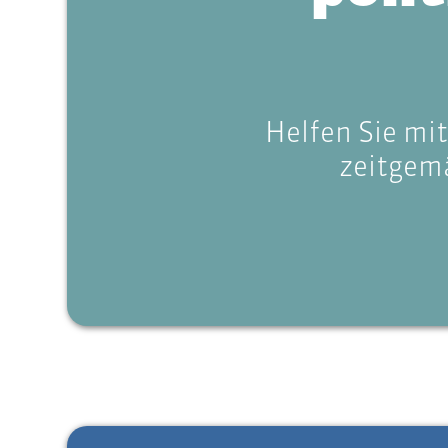
Helfen Sie mit
zeitgemä